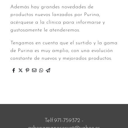
Además hay grandes novedades de
productos nuevos lanzados por Purina,
acérquese a la clínica para informarse y
gustosamente le atenderemos.
Tengamos en cuenta que el surtido y la gama
de Purina es muy amplio, con una evolución
constante de nuevos y mejorados productos.
Telf.971-759372 -