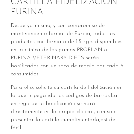
CARTILLA FIDELIZACIÓN
PURINA
Desde ya mismo, y con compromiso de
mantenimiento formal de Purina, todos los
productos con formato de 1´5 kgrs disponibles
en la clínica de las gamas PROPLAN o
PURINA VETERINARY DIETS serán
bonificados con un saco de regalo por cada 5
consumidos.
Para ello, solicite su cartilla de fidelización en
la que ir pegando los códigos de barras.La
entrega de la bonificación se hará
directamente en la propia clínica , con solo
presentar la cartilla cumplimentada,así de
fácil.