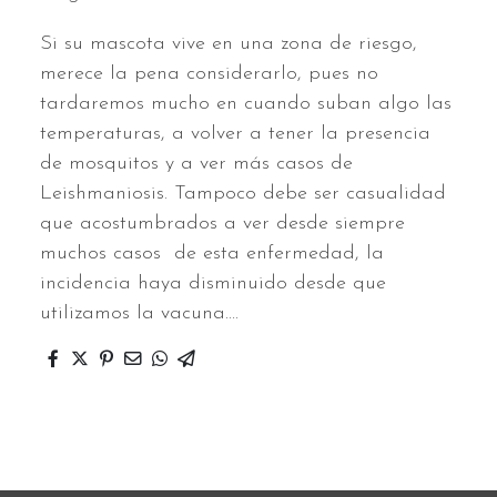
Si su mascota vive en una zona de riesgo,
merece la pena considerarlo, pues no
tardaremos mucho en cuando suban algo las
temperaturas, a volver a tener la presencia
de mosquitos y a ver más casos de
Leishmaniosis. Tampoco debe ser casualidad
que acostumbrados a ver desde siempre
muchos casos de esta enfermedad, la
incidencia haya disminuido desde que
utilizamos la vacuna....