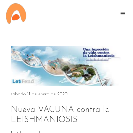
sábado 11 de enero de 2020
Nueva VACUNA contra la
LEISHMANIOSIS