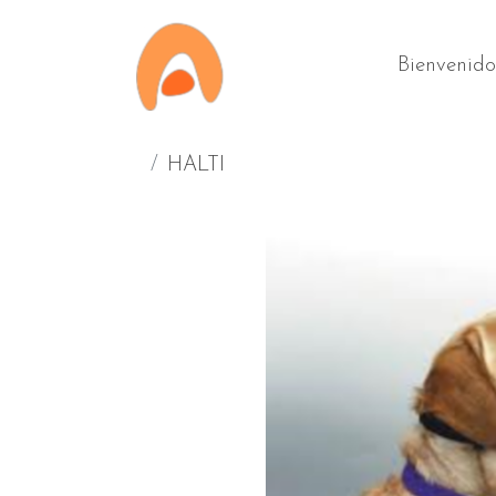
Bienvenido
HALTI