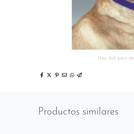
Haz click para am
Productos similares