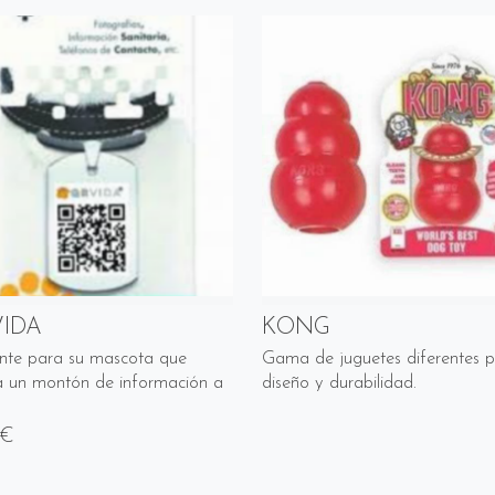
IDA
KONG
nte para su mascota que
Gama de juguetes diferentes p
ta un montón de información a
diseño y durabilidad.
 €