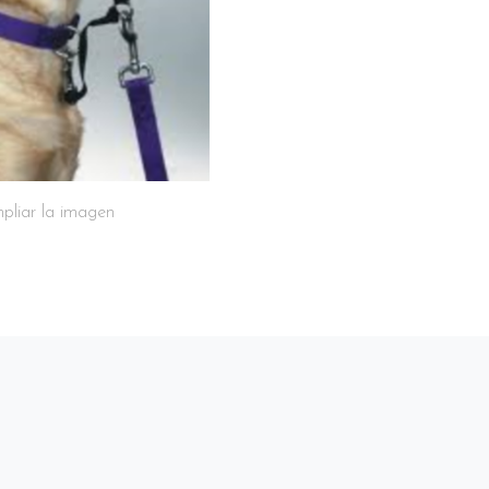
pliar la imagen