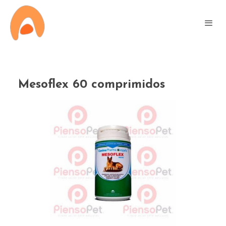
Mesoflex 60 comprimidos