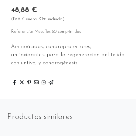
48,88 €
(IVA General 21% incluido)
Referencia:
Mesoflex 60 comprimidos
Aminoácidos, condroprotectores,
antioxidantes, para la regeneración del tejido
conjuntivo, y condrogénesis.
Productos similares